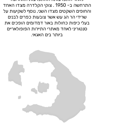
התרחשה ב- 1950 . צוקי הקלדרה מצדו האחד
והחופים השקטים מצדו השני, נוסף לשקיעות על
שרידי הר הג עש אשר צובעות כפרים לבנים
בעלי כיפות כחולות באור דמדומים הופכים את
סנטוריני לאחד מאתרי התיירות הפופולאריים
ביותר בים האגאי.