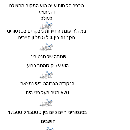
הכפר הקסום אויה הוא המקום המצולם
והמתוייג
בעולם
במהלך עונת התיירות מבקרים בסנטוריני
הקטנה בין 4 ל 5 מליון תיירים
שטחה של סנטוריני
הוא 79 קילומטר רבוע
הנקודה הגבוהה באי נמצאת
570 מטר מעל פני הים​
בסנטוריני חיים כיום בין 15000 ל 17500
תושבים